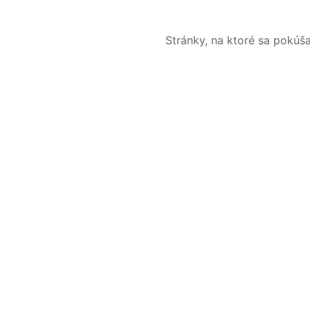
Stránky, na ktoré sa pokúš