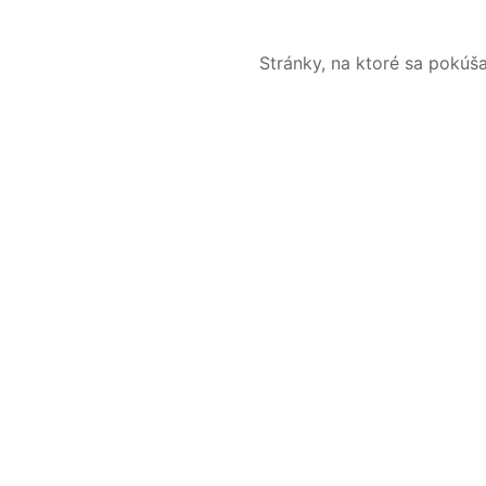
Stránky, na ktoré sa pokúš