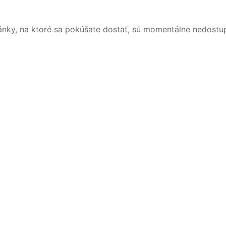
ánky, na ktoré sa pokúšate dostať, sú momentálne nedostu